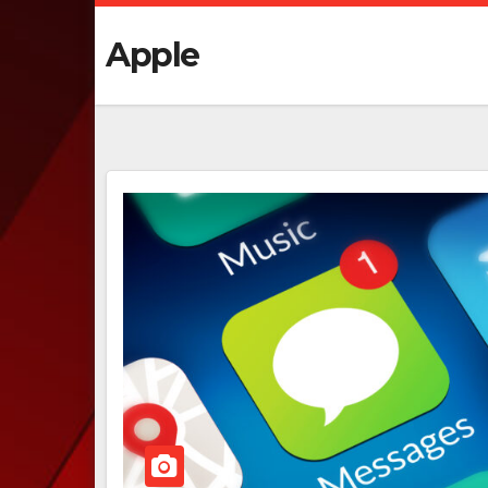
Apple