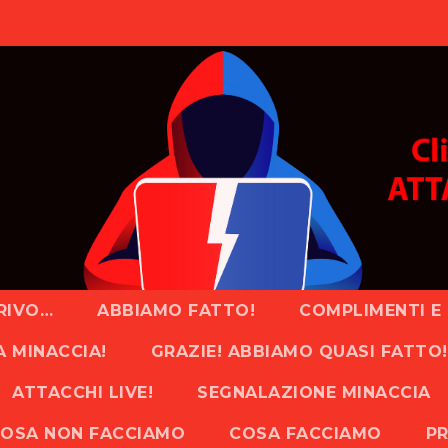
RIVO…
ABBIAMO FATTO!
COMPLIMENTI E 
A MINACCIA!
GRAZIE! ABBIAMO QUASI FATTO!
ATTACCHI LIVE!
SEGNALAZIONE MINACCIA
OSA NON FACCIAMO
COSA FACCIAMO
PR