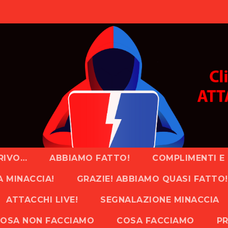
RIVO…
ABBIAMO FATTO!
COMPLIMENTI E 
A MINACCIA!
GRAZIE! ABBIAMO QUASI FATTO!
ATTACCHI LIVE!
SEGNALAZIONE MINACCIA
OSA NON FACCIAMO
COSA FACCIAMO
PR