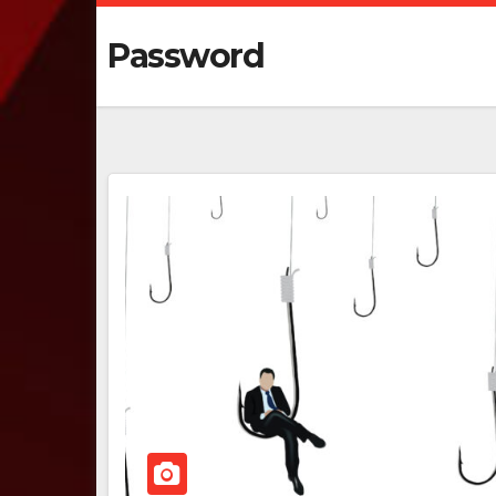
Password