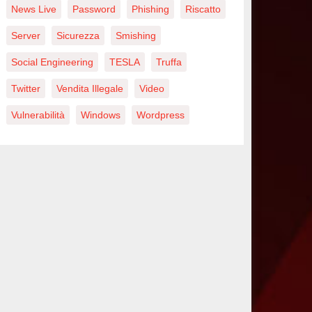
News Live
Password
Phishing
Riscatto
Server
Sicurezza
Smishing
Social Engineering
TESLA
Truffa
Twitter
Vendita Illegale
Video
Vulnerabilità
Windows
Wordpress