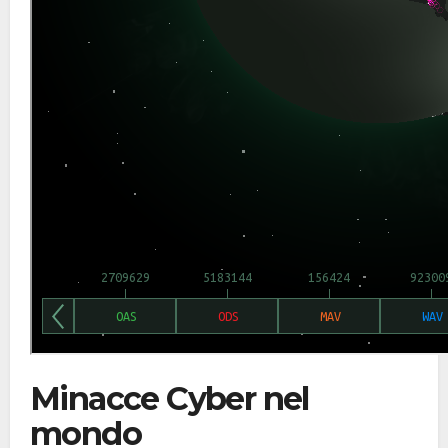
Minacce Cyber nel
mondo