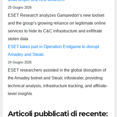
25 Giugno 2026
ESET Research analyzes Gamaredon’s new toolset
and the group’s growing reliance on legitimate online
services to hide its C&C infrastructure and exfiltrate
stolen data
ESET takes part in Operation Endgame to disrupt
Amadey and Stealc
24 Giugno 2026
ESET researchers assisted in the global disruption of
the Amadey botnet and Stealc infostealer, providing
technical analysis, infrastructure tracking, and affiliate-
level insights
Articoli pubblicati di recente: