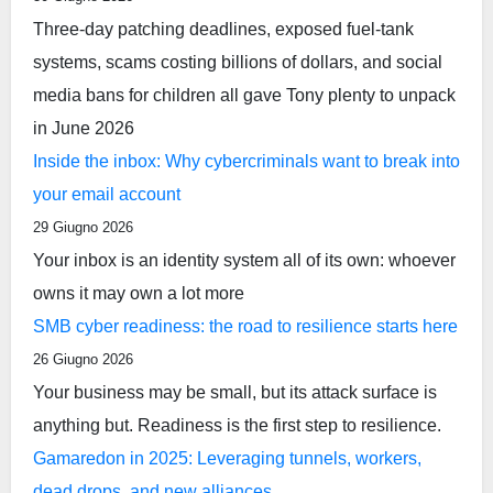
Three-day patching deadlines, exposed fuel-tank
systems, scams costing billions of dollars, and social
media bans for children all gave Tony plenty to unpack
in June 2026
Inside the inbox: Why cybercriminals want to break into
your email account
29 Giugno 2026
Your inbox is an identity system all of its own: whoever
owns it may own a lot more
SMB cyber readiness: the road to resilience starts here
26 Giugno 2026
Your business may be small, but its attack surface is
anything but. Readiness is the first step to resilience.
Gamaredon in 2025: Leveraging tunnels, workers,
dead drops, and new alliances