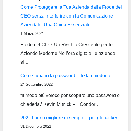
Come Proteggere la Tua Azienda dalla Frode del
CEO senza Interferire con la Comunicazione
Aziendale: Una Guida Essenziale
1 Marzo 2024
Frode del CEO: Un Rischio Crescente per le
Aziende Moderne Nell’era digitale, le aziende
si…
Come rubano la password…Te la chiedono!
24 Settembre 2022
“Il modo più veloce per scoprire una password è
chiederla.” Kevin Mitnick – Il Condor…
2021 l’anno migliore di sempre…per gli hacker
31 Dicembre 2021