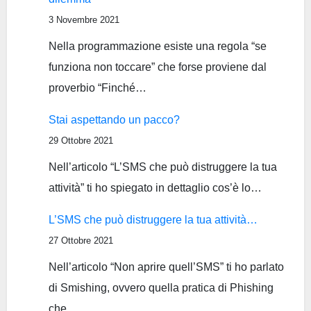
3 Novembre 2021
Nella programmazione esiste una regola “se
funziona non toccare” che forse proviene dal
proverbio “Finché…
Stai aspettando un pacco?
29 Ottobre 2021
Nell’articolo “L’SMS che può distruggere la tua
attività” ti ho spiegato in dettaglio cos’è lo…
L’SMS che può distruggere la tua attività…
27 Ottobre 2021
Nell’articolo “Non aprire quell’SMS” ti ho parlato
di Smishing, ovvero quella pratica di Phishing
che…