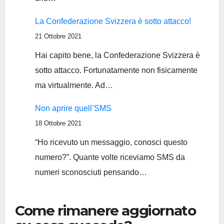
La Confederazione Svizzera è sotto attacco!
21 Ottobre 2021
Hai capito bene, la Confederazione Svizzera è
sotto attacco. Fortunatamente non fisicamente
ma virtualmente. Ad…
Non aprire quell’SMS
18 Ottobre 2021
“Ho ricevuto un messaggio, conosci questo
numero?”. Quante volte riceviamo SMS da
numeri sconosciuti pensando…
Come rimanere aggiornato