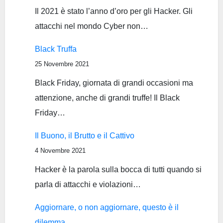
Il 2021 è stato l’anno d’oro per gli Hacker. Gli
attacchi nel mondo Cyber non…
Black Truffa
25 Novembre 2021
Black Friday, giornata di grandi occasioni ma
attenzione, anche di grandi truffe! Il Black
Friday…
Il Buono, il Brutto e il Cattivo
4 Novembre 2021
Hacker è la parola sulla bocca di tutti quando si
parla di attacchi e violazioni…
Aggiornare, o non aggiornare, questo è il
dilemma