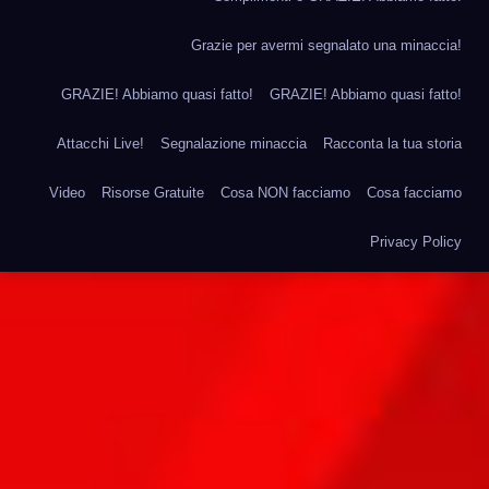
Grazie per avermi segnalato una minaccia!
GRAZIE! Abbiamo quasi fatto!
GRAZIE! Abbiamo quasi fatto!
Attacchi Live!
Segnalazione minaccia
Racconta la tua storia
Video
Risorse Gratuite
Cosa NON facciamo
Cosa facciamo
Privacy Policy