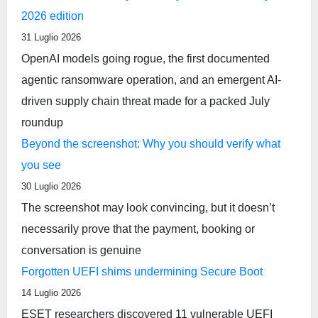
2026 edition
31 Luglio 2026
OpenAI models going rogue, the first documented
agentic ransomware operation, and an emergent AI-
driven supply chain threat made for a packed July
roundup
Beyond the screenshot: Why you should verify what
you see
30 Luglio 2026
The screenshot may look convincing, but it doesn’t
necessarily prove that the payment, booking or
conversation is genuine
Forgotten UEFI shims undermining Secure Boot
14 Luglio 2026
ESET researchers discovered 11 vulnerable UEFI