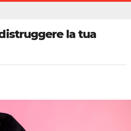
distruggere la tua