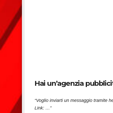
Hai un’agenzia pubblici
“Voglio inviarti un messaggio tramite he
Link: …”