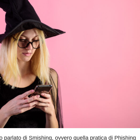
 ho parlato di Smishing, ovvero quella pratica di Phishing