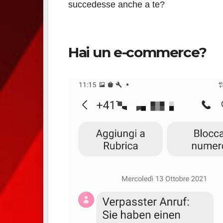
succedesse anche a te?
Hai un e-commerce?