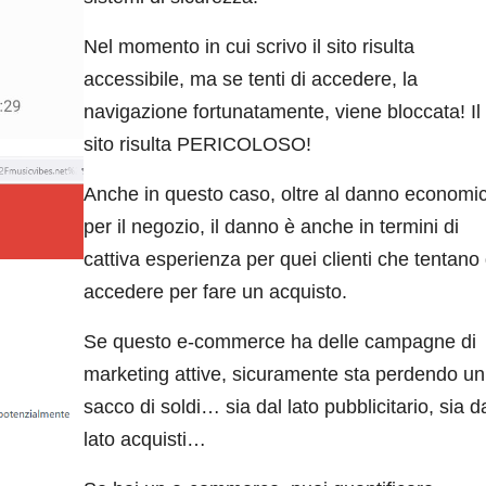
Nel momento in cui scrivo il sito risulta
accessibile, ma se tenti di accedere, la
navigazione fortunatamente, viene bloccata! Il
sito risulta PERICOLOSO!
Anche in questo caso, oltre al danno economi
per il negozio, il danno è anche in termini di
cattiva esperienza per quei clienti che tentano 
accedere per fare un acquisto.
Se questo e-commerce ha delle campagne di
marketing attive, sicuramente sta perdendo un
sacco di soldi… sia dal lato pubblicitario, sia d
lato acquisti…