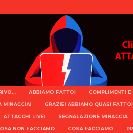
RIVO…
ABBIAMO FATTO!
COMPLIMENTI E 
A MINACCIA!
GRAZIE! ABBIAMO QUASI FATTO!
ATTACCHI LIVE!
SEGNALAZIONE MINACCIA
OSA NON FACCIAMO
COSA FACCIAMO
PR