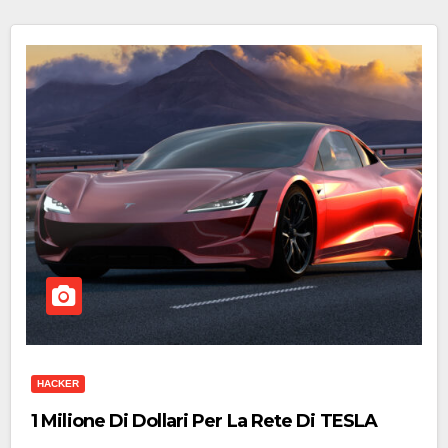
HACKER
1 Milione Di Dollari Per La Rete Di TESLA