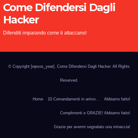
Come Difendersi Dagli
Hacker
Difenditi imparando come ti attaccano!
© Copyright
[wpsos_year]
. Come Difendersi Dagli Hacker. All Rights
Reserved.
Home
10 Comandamenti in arrivo…
Abbiamo fatto!
Complimenti e GRAZIE! Abbiamo fatto!
Grazie per avermi segnalato una minaccia!