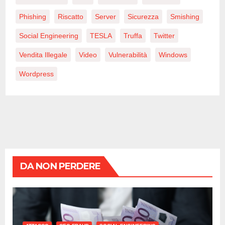
Phishing
Riscatto
Server
Sicurezza
Smishing
Social Engineering
TESLA
Truffa
Twitter
Vendita Illegale
Video
Vulnerabilità
Windows
Wordpress
DA NON PERDERE