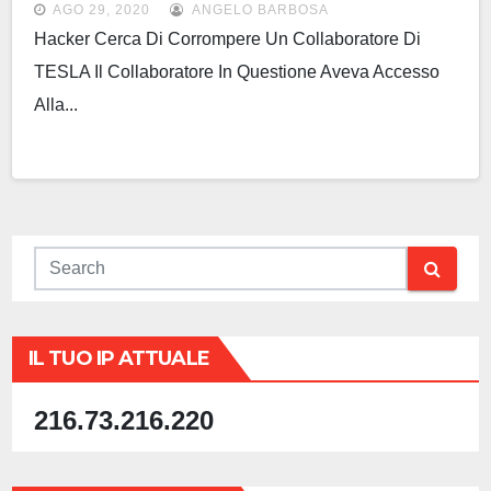
AGO 29, 2020
ANGELO BARBOSA
Hacker Cerca Di Corrompere Un Collaboratore Di
TESLA Il Collaboratore In Questione Aveva Accesso
Alla...
IL TUO IP ATTUALE
216.73.216.220