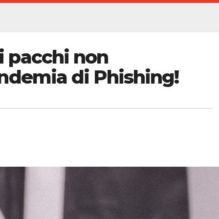
 pacchi non
ndemia di Phishing!