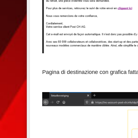
Pagina di destinazione con grafica fatt