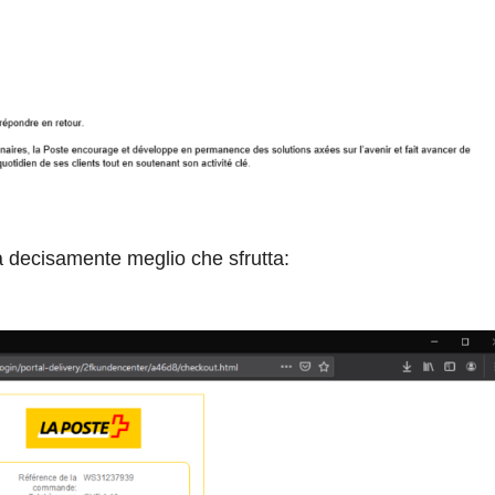
a decisamente meglio che sfrutta: