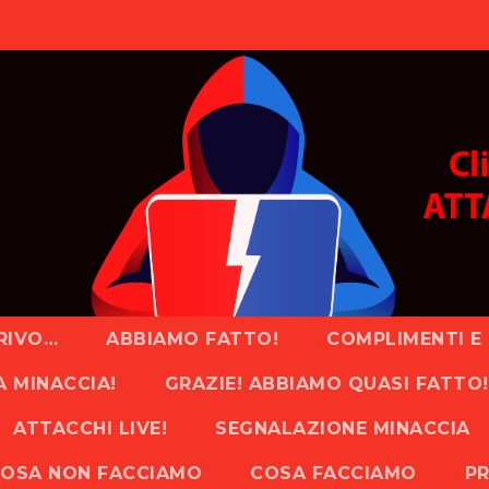
RIVO…
ABBIAMO FATTO!
COMPLIMENTI E 
A MINACCIA!
GRAZIE! ABBIAMO QUASI FATTO!
ATTACCHI LIVE!
SEGNALAZIONE MINACCIA
OSA NON FACCIAMO
COSA FACCIAMO
PR