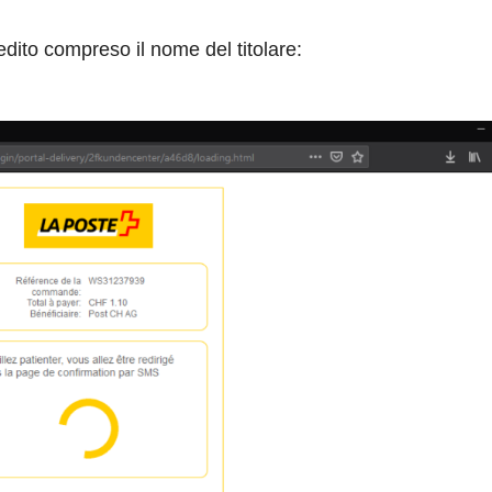
redito compreso il nome del titolare: