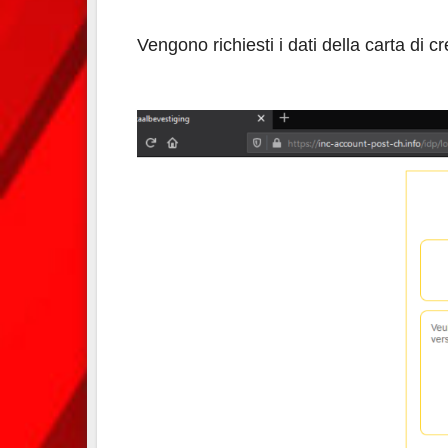
Vengono richiesti i dati della carta di c