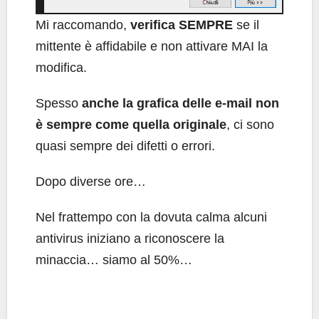
Mi raccomando,
verifica SEMPRE
se il
mittente è affidabile e non attivare MAI la
modifica.
Spesso
anche la grafica delle e-mail non
è sempre come quella originale
, ci sono
quasi sempre dei difetti o errori.
Dopo diverse ore…
Nel frattempo con la dovuta calma alcuni
antivirus iniziano a riconoscere la
minaccia… siamo al 50%…