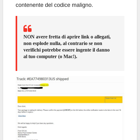
contenente del codice maligno.
NON avere fretta di aprire link o allegati,
non esplode nulla, al contrario se non
verifichi potrebbe essere ingente il danno
al tuo computer (o Mac!).