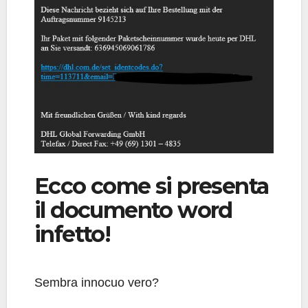
Ecco come si presenta
il documento word
infetto!
Sembra innocuo vero?