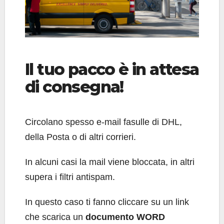
Il tuo pacco è in attesa
di consegna!
Circolano spesso e-mail fasulle di DHL,
della Posta o di altri corrieri.
In alcuni casi la mail viene bloccata, in altri
supera i filtri antispam.
In questo caso ti fanno cliccare su un link
che scarica un
documento WORD