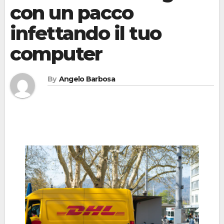
con un pacco
infettando il tuo
computer
By
Angelo Barbosa