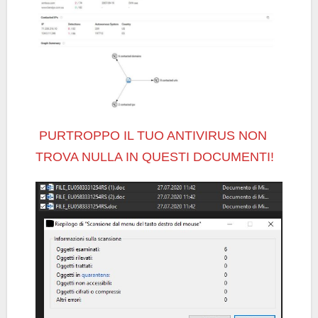
PURTROPPO IL TUO ANTIVIRUS NON
TROVA NULLA IN QUESTI DOCUMENTI!