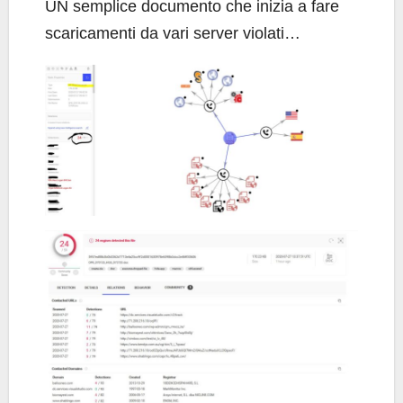
UN semplice documento che inizia a fare
scaricamenti da vari server violati…