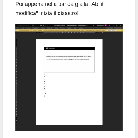
Poi appena nella banda gialla “Abiliti
modifica” inizia il disastro!