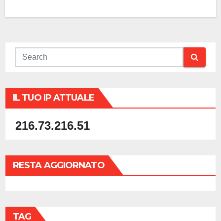
IL TUO IP ATTUALE
216.73.216.51
RESTA AGGIORNATO
TAG