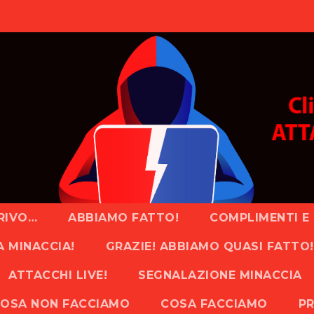
RIVO…
ABBIAMO FATTO!
COMPLIMENTI E 
A MINACCIA!
GRAZIE! ABBIAMO QUASI FATTO!
ATTACCHI LIVE!
SEGNALAZIONE MINACCIA
OSA NON FACCIAMO
COSA FACCIAMO
PR