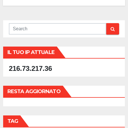
IL TUO IP ATTUALE
216.73.217.36
RESTA AGGIORNATO
TAG