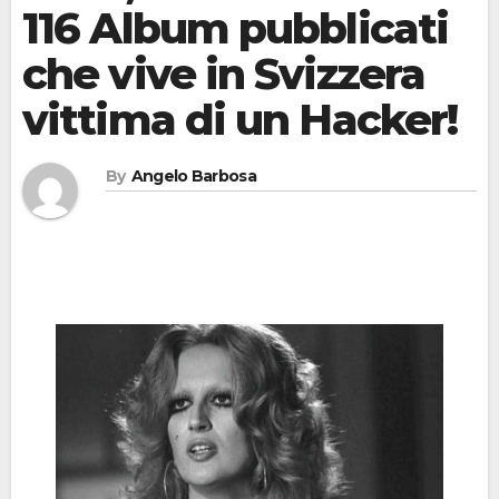
116 Album pubblicati
che vive in Svizzera
vittima di un Hacker!
By
Angelo Barbosa