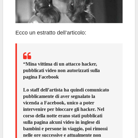
Ecco un estratto dell’articolo:
“Mina vittima di un attacco hacker,
pubblicati video non autorizzati sulla
pagina Facebook
Lo staff dell’artista ha quindi comunicato
pubblicamente di aver segnalato la
vicenda a Facebook, unico a poter
intervenire per bloccare gli hacker. Nel
corso della notte erano stati pubblicati
sulla pagina alcuni video in inglese di
bambini e persone in viaggio, poi rimossi
nelle ore successive e attualmente non