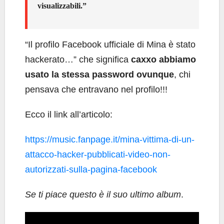
visualizzabili.”
“Il profilo Facebook ufficiale di Mina è stato
hackerato…” che significa
caxxo abbiamo
usato la stessa password ovunque
, chi
pensava che entravano nel profilo!!!
Ecco il link all’articolo:
https://music.fanpage.it/mina-vittima-di-un-
attacco-hacker-pubblicati-video-non-
autorizzati-sulla-pagina-facebook
Se ti piace questo è il suo ultimo album
.